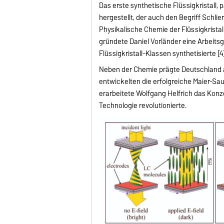
Das erste synthetische Flüssigkristall
hergestellt, der auch den Begriff Schli
Physikalische Chemie der Flüssigkristal
gründete Daniel Vorländer eine Arbeitsg
Flüssigkristall-Klassen synthetisierte 
Neben der Chemie prägte Deutschland au
entwickelten die erfolgreiche Maier-Sa
erarbeitete Wolfgang Helfrich das Konz
Technologie revolutionierte.