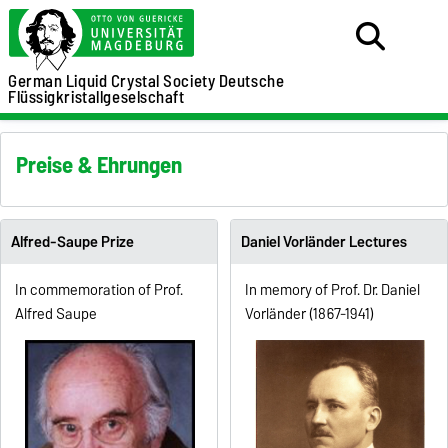
German Liquid Crystal Society
Deutsche
Flüssigkristallgeselschaft
Preise & Ehrungen
Alfred-Saupe Prize
Daniel Vorländer Lectures
In commemoration of Prof.
In memory of Prof. Dr. Daniel
Alfred Saupe
Vorländer (1867-1941)