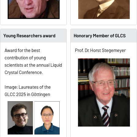
Young Researchers award
Honorary Member of GLCS
Award for the best
Prof. Dr. Horst Stegemeyer
contribution of young
scientists at the annual Liquid
Crystal Conference.
Image: Laureates of the
GLCC 2025 in Göttingen