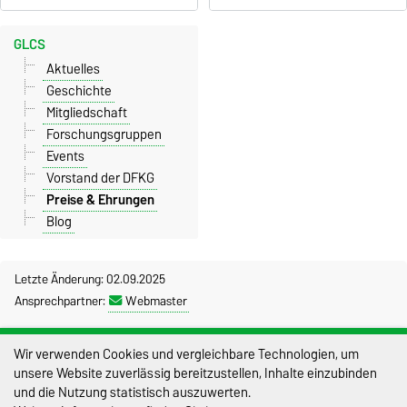
GLCS
Aktuelles
Geschichte
Mitgliedschaft
Forschungsgruppen
Events
Vorstand der DFKG
Preise & Ehrungen
Blog
Letzte Änderung: 02.09.2025
Ansprechpartner:
Webmaster
Impressum
Wir verwenden Cookies und vergleichbare Technologien, um
unsere Website zuverlässig bereitzustellen, Inhalte einzubinden
Datenschutz
und die Nutzung statistisch auszuwerten.