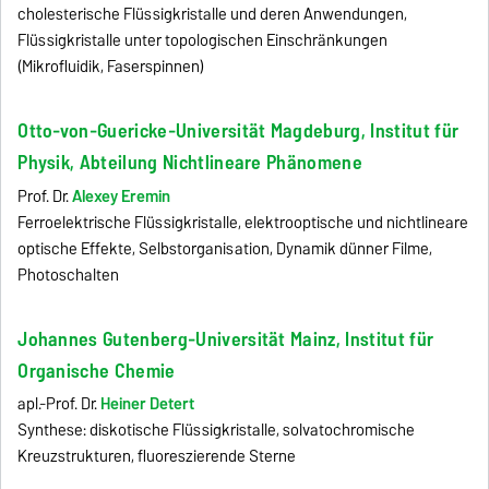
cholesterische Flüssigkristalle und deren Anwendungen,
Flüssigkristalle unter topologischen Einschränkungen
(Mikrofluidik, Faserspinnen)
Otto-von-Guericke-Universität Magdeburg, Institut für
Physik, Abteilung Nichtlineare Phänomene
Prof. Dr.
Alexey Eremin
Ferroelektrische Flüssigkristalle, elektrooptische und nichtlineare
optische Effekte, Selbstorganisation, Dynamik dünner Filme,
Photoschalten
Johannes Gutenberg-Universität Mainz, Institut für
Organische Chemie
apl.-Prof. Dr.
Heiner Detert
Synthese: diskotische Flüssigkristalle, solvatochromische
Kreuzstrukturen, fluoreszierende Sterne