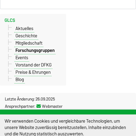
GLCS
Aktuelles
Geschichte
Mitgliedschaft
Forschungsgruppen
Events
Vorstand der DFKG
Preise & Ehrungen
Blog
Letzte Änderung: 26.09.2025
Ansprechpartner:
Webmaster
Impressum
Wir verwenden Cookies und vergleichbare Technologien, um
unsere Website zuverlässig bereitzustellen, Inhalte einzubinden
Datenschutz
und die Nutzung statistisch auszuwerten.