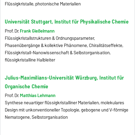
Flüssigkristalle, photonische Materialien
Universität Stuttgart, Institut für Physikalische Chemie
Prof. Dr.
Frank Gießelmann
Flüssigkristallstrukturen & Ordnungsparameter,
Phasenübergänge & kollektive Phänomene, Chiralitätseffekte,
Flüssigkristall-Nanowissenschaft & Selbstorganisation,
flüssigkristalline Halbleiter
Julius-Maximilians-Universität Würzburg, Institut für
Organische Chemie
Prof. Dr.
Matthias Lehmann
Synthese neuartiger flüssigkristalliner Materialien, molekulares
Design mit unkonventioneller Topologie, gebogene und V-förmige
Nematogene, Selbstorganisation