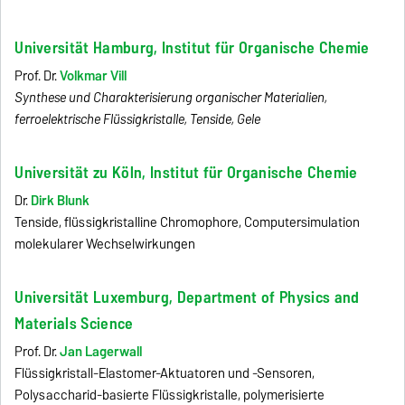
Universität Hamburg, Institut für Organische Chemie
Prof. Dr.
Volkmar Vill
Synthese und Charakterisierung organischer Materialien,
ferroelektrische Flüssigkristalle, Tenside, Gele
Universität zu Köln, Institut für Organische Chemie
Dr.
Dirk Blunk
Tenside, flüssigkristalline Chromophore, Computersimulation
molekularer Wechselwirkungen
Universität Luxemburg, Department of Physics and
Materials Science
Prof. Dr.
Jan Lagerwall
Flüssigkristall-Elastomer-Aktuatoren und -Sensoren,
Polysaccharid-basierte Flüssigkristalle, polymerisierte