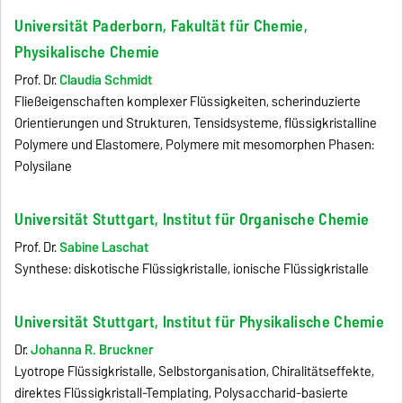
Universität Paderborn, Fakultät für Chemie,
Physikalische Chemie
Prof. Dr.
Claudia Schmidt
Fließeigenschaften komplexer Flüssigkeiten, scherinduzierte
Orientierungen und Strukturen, Tensidsysteme, flüssigkristalline
Polymere und Elastomere, Polymere mit mesomorphen Phasen:
Polysilane
Universität Stuttgart, Institut für Organische Chemie
Prof. Dr.
Sabine Laschat
Synthese: diskotische Flüssigkristalle, ionische Flüssigkristalle
Universität Stuttgart, Institut für Physikalische Chemie
Dr.
Johanna R. Bruckner
Lyotrope Flüssigkristalle, Selbstorganisation, Chiralitätseffekte,
direktes Flüssigkristall-Templating, Polysaccharid-basierte