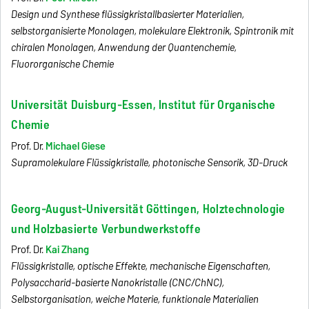
Design und Synthese flüssigkristallbasierter Materialien,
selbstorganisierte Monolagen, molekulare Elektronik, Spintronik mit
chiralen Monolagen, Anwendung der Quantenchemie,
Fluororganische Chemie
Universität Duisburg-Essen, Institut für Organische
Chemie
Prof. Dr.
Michael Giese
Supramolekulare Flüssigkristalle, photonische Sensorik, 3D-Druck
Georg-August-Universität Göttingen, Holztechnologie
und Holzbasierte Verbundwerkstoffe
Prof. Dr.
Kai Zhang
Flüssigkristalle, optische Effekte, mechanische Eigenschaften,
Polysaccharid-basierte Nanokristalle (CNC/ChNC),
Selbstorganisation, weiche Materie, funktionale Materialien