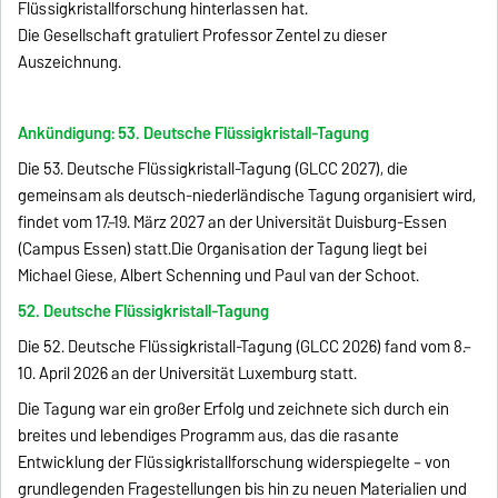
Flüssigkristallforschung hinterlassen hat.
Die Gesellschaft gratuliert Professor Zentel zu dieser
Auszeichnung.
Ankündigung: 53. Deutsche Flüssigkristall-Tagung
Die 53. Deutsche Flüssigkristall-Tagung (GLCC 2027), die
gemeinsam als deutsch-niederländische Tagung organisiert wird,
findet vom 17.–19. März 2027 an der Universität Duisburg-Essen
(Campus Essen) statt.Die Organisation der Tagung liegt bei
Michael Giese, Albert Schenning und Paul van der Schoot.
52. Deutsche Flüssigkristall-Tagung
Die 52. Deutsche Flüssigkristall-Tagung (GLCC 2026) fand vom 8.–
10. April 2026 an der Universität Luxemburg statt.
Die Tagung war ein großer Erfolg und zeichnete sich durch ein
breites und lebendiges Programm aus, das die rasante
Entwicklung der Flüssigkristallforschung widerspiegelte – von
grundlegenden Fragestellungen bis hin zu neuen Materialien und