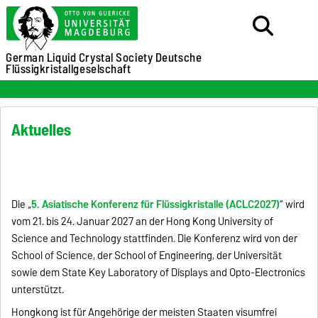
German Liquid Crystal Society
Deutsche
Flüssigkristallgeselschaft
Aktuelles
Die „
5. Asiatische Konferenz für Flüssigkristalle (ACLC2027)
“ wird
vom 21. bis 24. Januar 2027 an der Hong Kong University of
Science and Technology stattfinden. Die Konferenz wird von der
School of Science, der School of Engineering, der Universität
sowie dem State Key Laboratory of Displays and Opto-Electronics
unterstützt.
Hongkong ist für Angehörige der meisten Staaten visumfrei