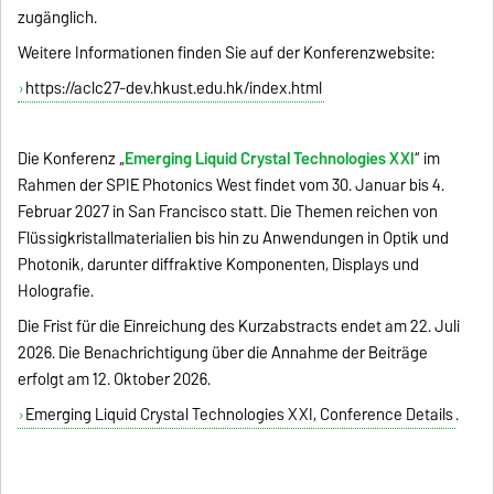
zugänglich.
Weitere Informationen finden Sie auf der Konferenzwebsite:
https://aclc27-dev.hkust.edu.hk/index.html
Die Konferenz „
Emerging Liquid Crystal Technologies XXI
“ im
Rahmen der SPIE Photonics West findet vom 30. Januar bis 4.
Februar 2027 in San Francisco statt. Die Themen reichen von
Flüssigkristallmaterialien bis hin zu Anwendungen in Optik und
Photonik, darunter diffraktive Komponenten, Displays und
Holografie.
Die Frist für die Einreichung des Kurzabstracts endet am 22. Juli
2026. Die Benachrichtigung über die Annahme der Beiträge
erfolgt am 12. Oktober 2026.
Emerging Liquid Crystal Technologies XXI, Conference Details
.