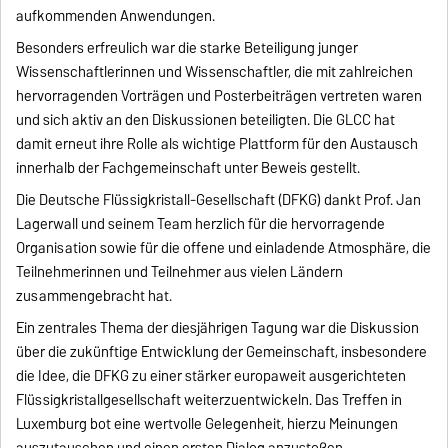
aufkommenden Anwendungen.
Besonders erfreulich war die starke Beteiligung junger
Wissenschaftlerinnen und Wissenschaftler, die mit zahlreichen
hervorragenden Vorträgen und Posterbeiträgen vertreten waren
und sich aktiv an den Diskussionen beteiligten. Die GLCC hat
damit erneut ihre Rolle als wichtige Plattform für den Austausch
innerhalb der Fachgemeinschaft unter Beweis gestellt.
Die Deutsche Flüssigkristall-Gesellschaft (DFKG) dankt Prof. Jan
Lagerwall und seinem Team herzlich für die hervorragende
Organisation sowie für die offene und einladende Atmosphäre, die
Teilnehmerinnen und Teilnehmer aus vielen Ländern
zusammengebracht hat.
Ein zentrales Thema der diesjährigen Tagung war die Diskussion
über die zukünftige Entwicklung der Gemeinschaft, insbesondere
die Idee, die DFKG zu einer stärker europaweit ausgerichteten
Flüssigkristallgesellschaft weiterzuentwickeln. Das Treffen in
Luxemburg bot eine wertvolle Gelegenheit, hierzu Meinungen